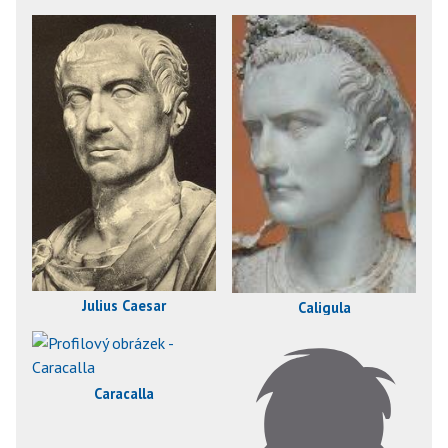
Julius Caesar
Caligula
Caracalla