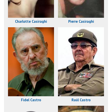
Charlotte Casiraghi
Pierre Casiraghi
Fidel Castro
Raúl Castro