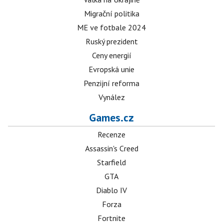
Migrační politika
ME ve fotbale 2024
Ruský prezident
Ceny energií
Evropská unie
Penzijní reforma
Vynález
Games.cz
Recenze
Assassin's Creed
Starfield
GTA
Diablo IV
Forza
Fortnite