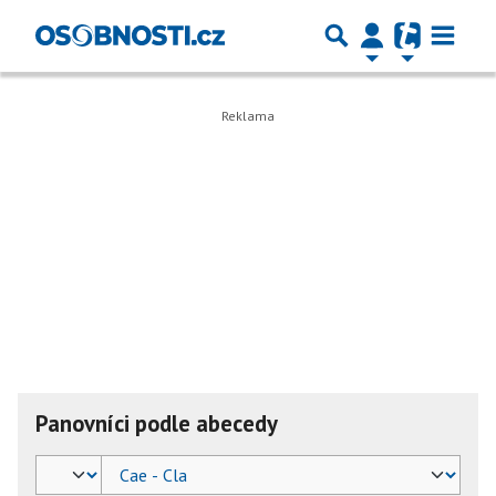
Panovníci podle abecedy