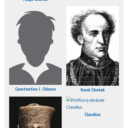
Constantius I. Chlorus
Karel Chotek
Claudius