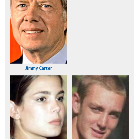
Jimmy Carter