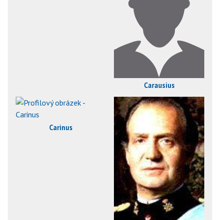
Carausius
Carinus