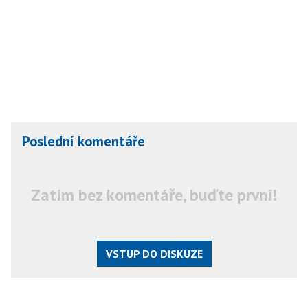
Poslední komentáře
Zatím bez komentáře, buďte první!
VSTUP DO DISKUZE