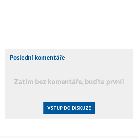
Poslední komentáře
Zatím bez komentáře, buďte první!
VSTUP DO DISKUZE