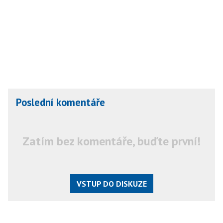
Poslední komentáře
Zatím bez komentáře, buďte první!
VSTUP DO DISKUZE