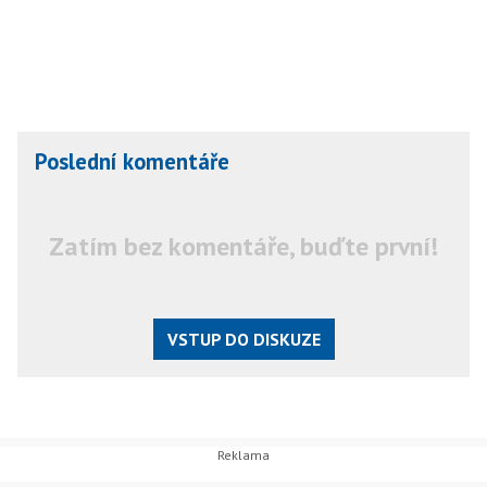
Poslední komentáře
Zatím bez komentáře, buďte první!
VSTUP DO DISKUZE