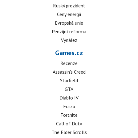
Ruský prezident
Ceny energií
Evropská unie
Penzijní reforma
Vynález
Games.cz
Recenze
Assassin's Creed
Starfield
GTA
Diablo IV
Forza
Fortnite
Call of Duty
The Elder Scrolls