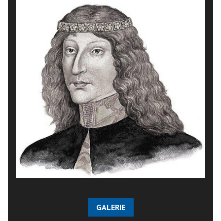
GALERIE