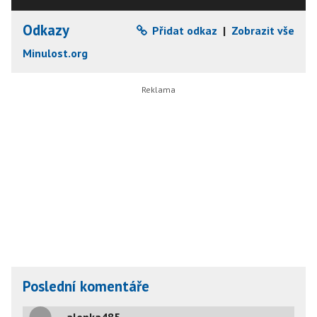
Odkazy
Přidat odkaz
|
Zobrazit vše
Minulost.org
Poslední komentáře