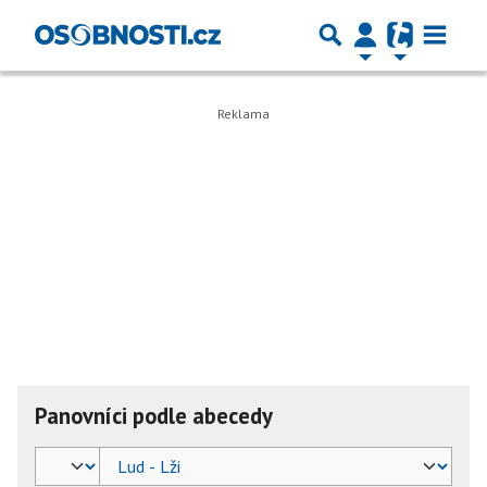
Panovníci podle abecedy