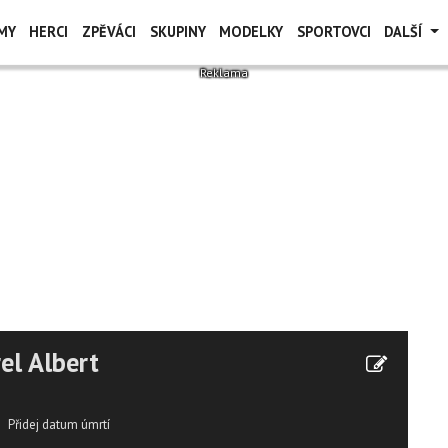
MY
HERCI
ZPĚVÁCI
SKUPINY
MODELKY
SPORTOVCI
DALŠÍ
el Albert
Přidej datum úmrtí