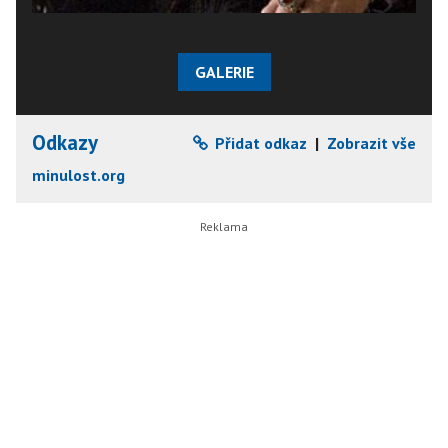
GALERIE
Odkazy
Přidat odkaz
|
Zobrazit vše
minulost.org