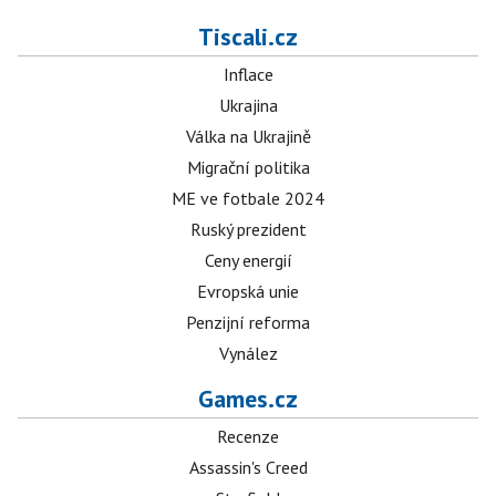
Tiscali.cz
Inflace
Ukrajina
Válka na Ukrajině
Migrační politika
ME ve fotbale 2024
Ruský prezident
Ceny energií
Evropská unie
Penzijní reforma
Vynález
Games.cz
Recenze
Assassin's Creed