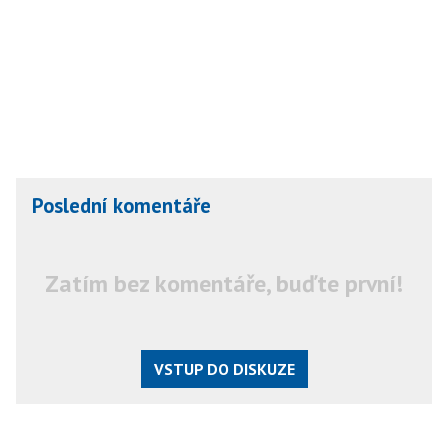
Poslední komentáře
Zatím bez komentáře, buďte první!
VSTUP DO DISKUZE