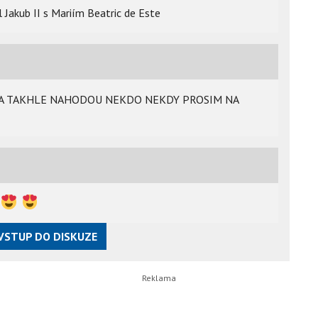
 Jakub II s Mariím Beatric de Este
NA TAKHLE NAHODOU NEKDO NEKDY PROSIM NA
VSTUP DO DISKUZE