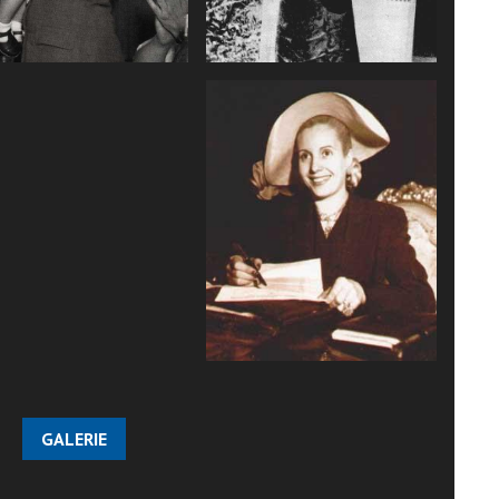
GALERIE