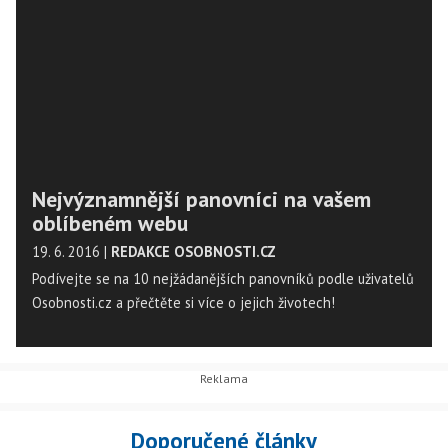
Nejvýznamnější panovníci na vašem
oblíbeném webu
19. 6. 2016
|
REDAKCE OSOBNOSTI.CZ
Podívejte se na 10 nejžádanějších panovníků podle uživatelů
Osobnosti.cz a přečtěte si více o jejich životech!
Doporučené články