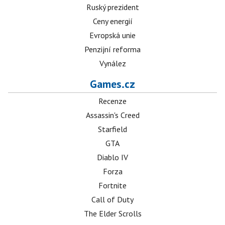
Ruský prezident
Ceny energií
Evropská unie
Penzijní reforma
Vynález
Games.cz
Recenze
Assassin's Creed
Starfield
GTA
Diablo IV
Forza
Fortnite
Call of Duty
The Elder Scrolls