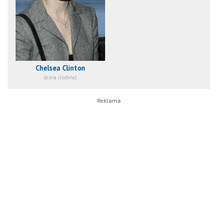
Chelsea Clinton
dcera (rodina)