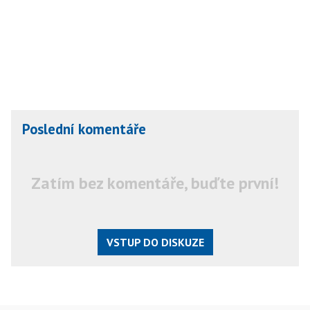
Poslední komentáře
Zatím bez komentáře, buďte první!
VSTUP DO DISKUZE